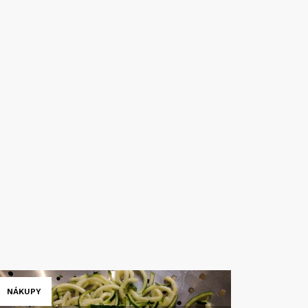
NÁKUPY