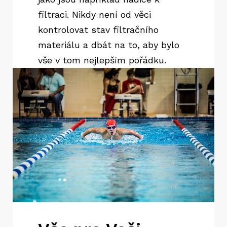
filtraci. Nikdy není od věci
kontrolovat stav filtračního
materiálu a dbát na to, aby bylo
vše v tom nejlepším pořádku.