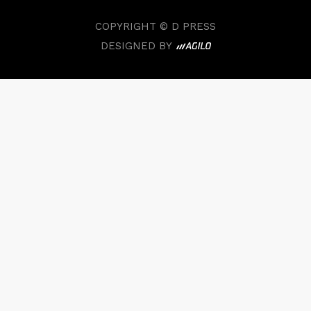
COPYRIGHT © D PRESS
DESIGNED BY