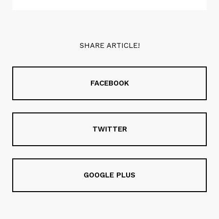
SHARE ARTICLE!
FACEBOOK
TWITTER
GOOGLE PLUS