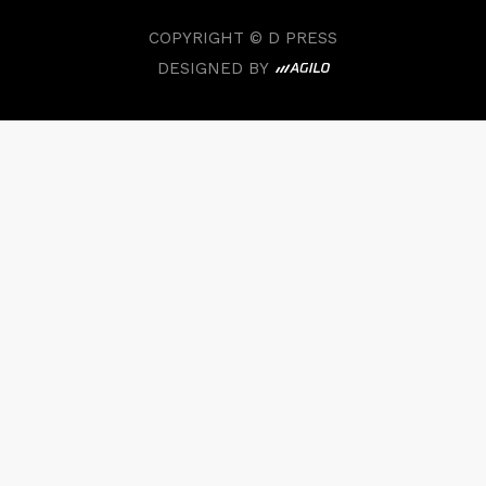
COPYRIGHT © D PRESS
DESIGNED BY