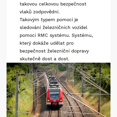
takovou celkovou bezpečnost
vlaků zodpovědní.
Takovým typem pomoci je
sledování železničních vozidel
pomocí RMC systému. Systému,
který dokáže udělat pro
bezpečnost železniční dopravy
skutečně dost a dost.