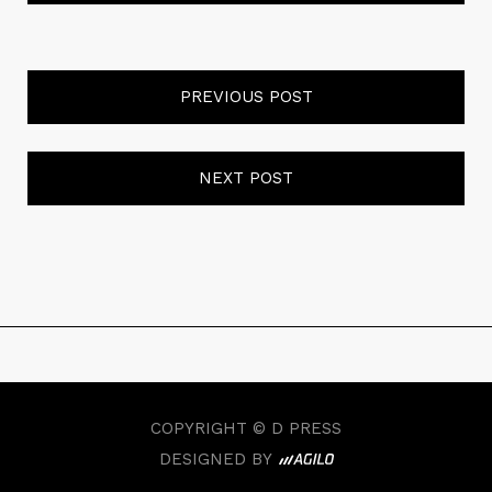
PREVIOUS POST
NEXT POST
COPYRIGHT © D PRESS
DESIGNED BY