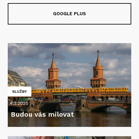
GOOGLE PLUS
SLUŽBY
4.3.2025
Budou vás milovat