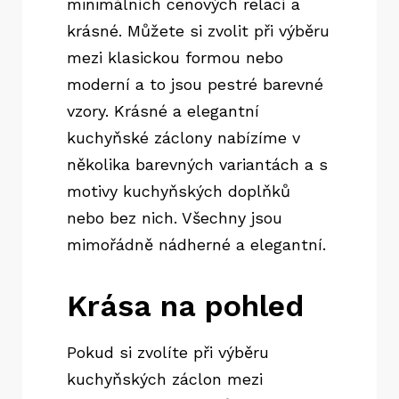
minimálních cenových relací a
krásné. Můžete si zvolit při výběru
mezi klasickou formou nebo
moderní a to jsou pestré barevné
vzory. Krásné a elegantní
kuchyňské záclony nabízíme v
několika barevných variantách a s
motivy kuchyňských doplňků
nebo bez nich. Všechny jsou
mimořádně nádherné a elegantní.
Krása na pohled
Pokud si zvolíte při výběru
kuchyňských záclon mezi