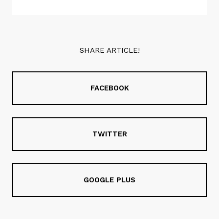
SHARE ARTICLE!
FACEBOOK
TWITTER
GOOGLE PLUS