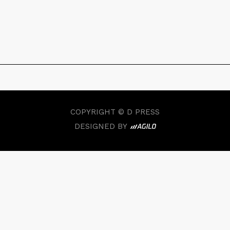
COPYRIGHT © D PRESS
DESIGNED BY