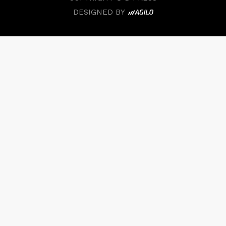
DESIGNED BY