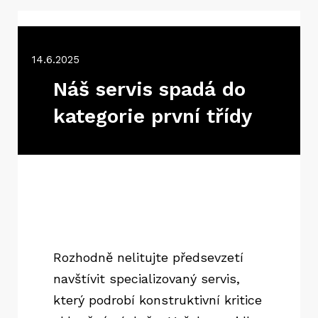
14.6.2025
Náš servis spadá do
kategorie první třídy
Rozhodně nelitujte předsevzetí
navštívit specializovaný servis,
který podrobí konstruktivní kritice