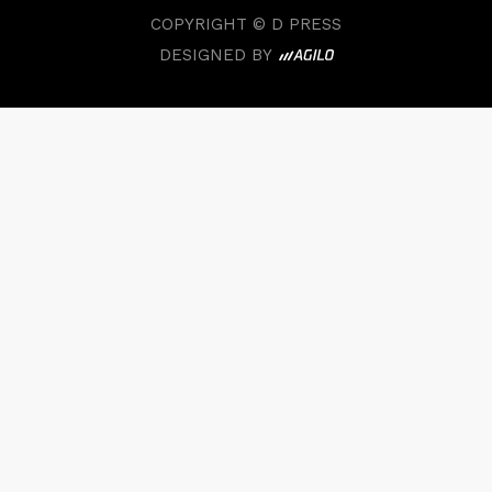
COPYRIGHT © D PRESS
DESIGNED BY