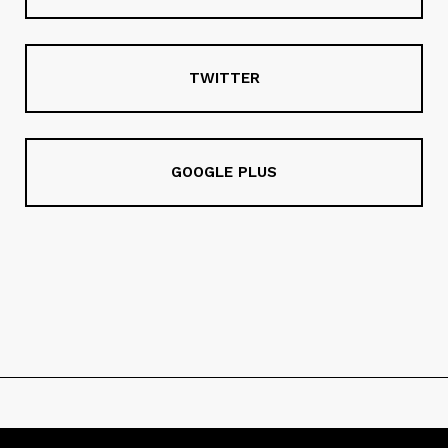
TWITTER
GOOGLE PLUS