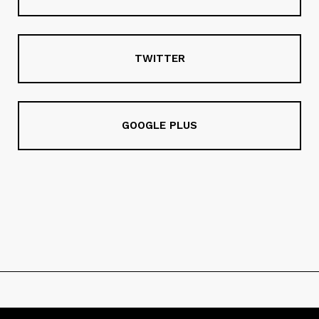
TWITTER
GOOGLE PLUS