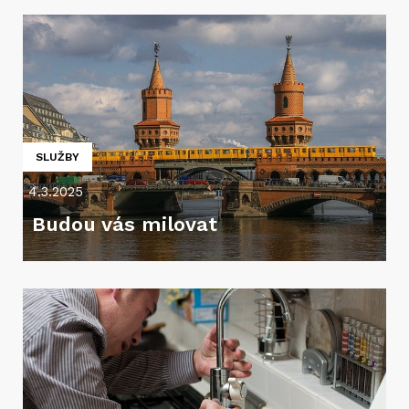
SLUŽBY
4.3.2025
Budou vás milovat