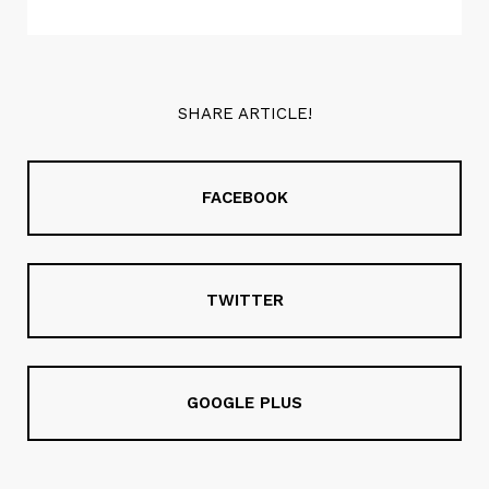
SHARE ARTICLE!
FACEBOOK
TWITTER
GOOGLE PLUS