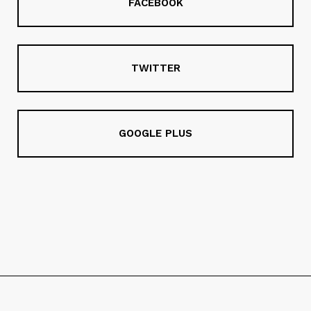
FACEBOOK
TWITTER
GOOGLE PLUS