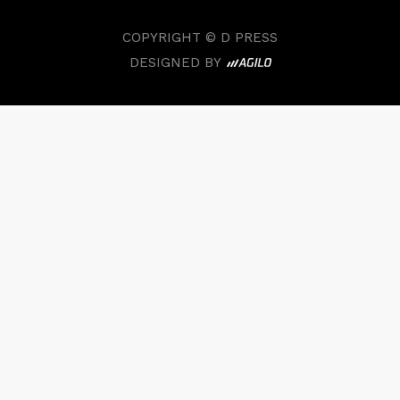
COPYRIGHT © D PRESS
DESIGNED BY