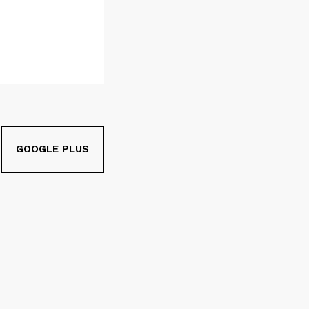
GOOGLE PLUS