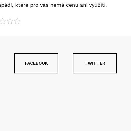
pádí, které pro vás nemá cenu ani využití.
FACEBOOK
TWITTER