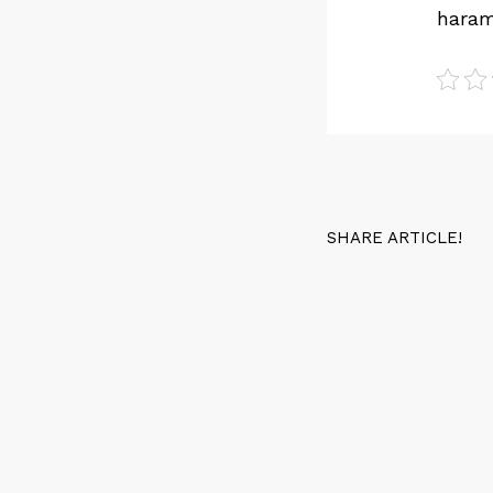
haram
SHARE ARTICLE!