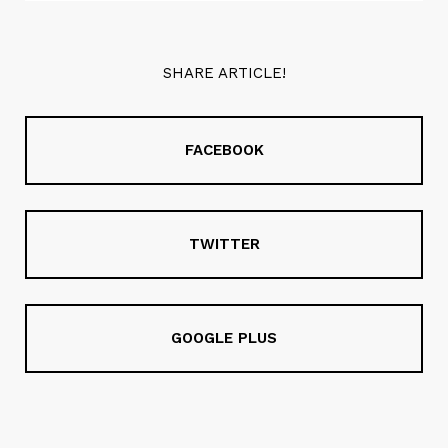
SHARE ARTICLE!
FACEBOOK
TWITTER
GOOGLE PLUS