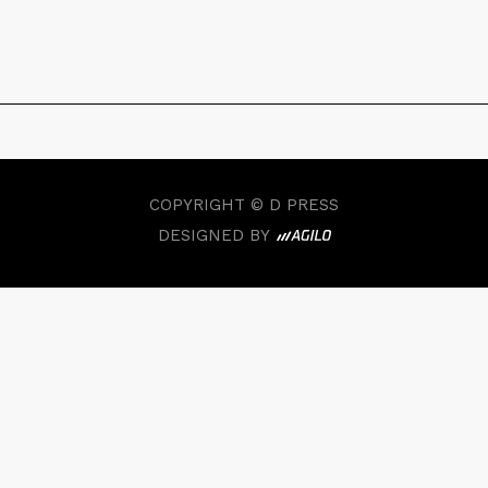
COPYRIGHT © D PRESS
DESIGNED BY