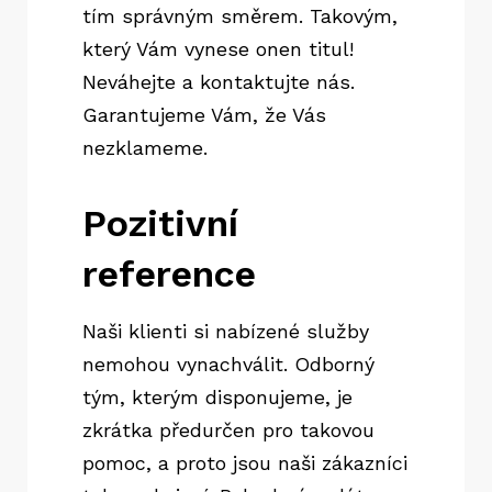
tím správným směrem. Takovým,
který Vám vynese onen titul!
Neváhejte a kontaktujte nás.
Garantujeme Vám, že Vás
nezklameme.
Pozitivní
reference
Naši klienti si nabízené služby
nemohou vynachválit. Odborný
tým, kterým disponujeme, je
zkrátka předurčen pro takovou
pomoc, a proto jsou naši zákazníci