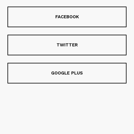
FACEBOOK
TWITTER
GOOGLE PLUS