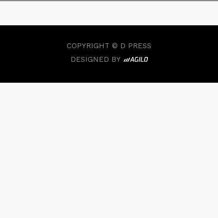
COPYRIGHT © D PRESS
DESIGNED BY