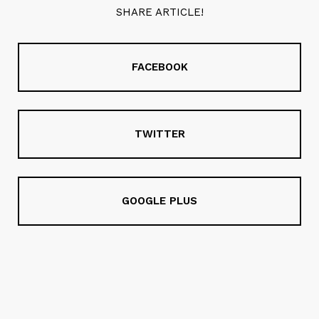
SHARE ARTICLE!
FACEBOOK
TWITTER
GOOGLE PLUS