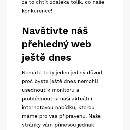
za to chtít zdaleka tolik, co naše
konkurence!
Navštivte náš
přehledný web
ještě dnes
Nemáte tedy jeden jediný důvod,
proč byste ještě dnes nemohli
usednout k monitoru a
prohlédnout si naši aktuální
internetovou nabídku, kterou
máme pro vás připravenu. Naše
stránky vám přinesou jednak