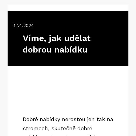
17.4.2024
Víme, jak udělat
dobrou nabídku
Dobré nabídky nerostou jen tak na
stromech, skutečně dobré