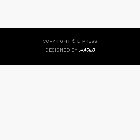
COPYRIGHT © D PRESS
DESIGNED BY