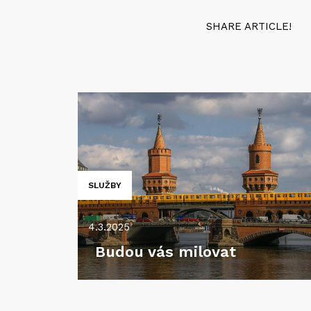
SHARE ARTICLE!
SLUŽBY
4.3.2025
Budou vás milovat