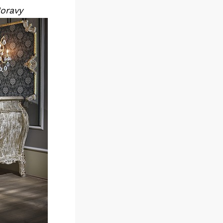
Moravy