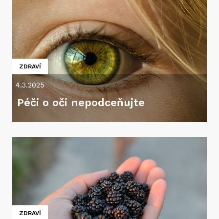
ZDRAVÍ
4.3.2025
Péči o oči nepodceňujte
ZDRAVÍ