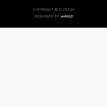
COPYRIGHT © D PRESS
DESIGNED BY