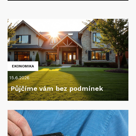
EKONOMIKA
15.6.2026
Půjčíme vám bez podmínek