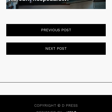
PREVIOUS POST
NEXT POST
COPYRIGHT © D PRESS