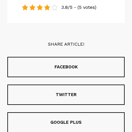
3.8/5 - (5 votes)
SHARE ARTICLE!
FACEBOOK
TWITTER
GOOGLE PLUS