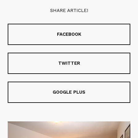
SHARE ARTICLE!
FACEBOOK
TWITTER
GOOGLE PLUS