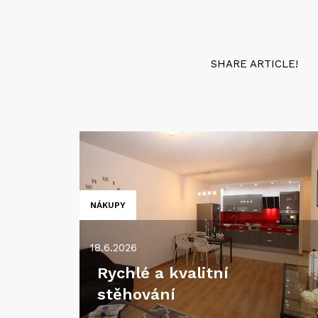
SHARE ARTICLE!
NÁKUPY
18.6.2026
Rychlé a kvalitní
stěhování