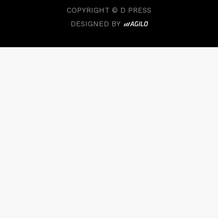
COPYRIGHT © D PRESS
DESIGNED BY