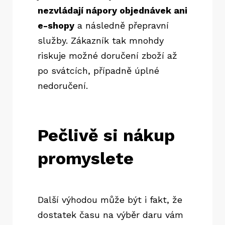
nezvládají nápory objednávek ani
e-shopy
a následně přepravní
služby. Zákazník tak mnohdy
riskuje možné doručení zboží až
po svátcích, případně úplné
nedoručení.
Pečlivě si nákup
promyslete
Další výhodou může být i fakt, že
dostatek času na výběr daru vám